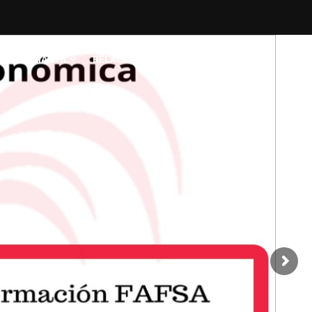
O ESTUDIANTIL
RELACIONES INTERNACIONALES