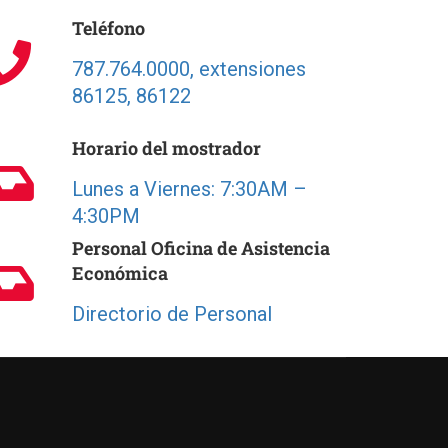
Teléfono
787.764.0000, extensiones
86125, 86122
Horario del mostrador
Lunes a Viernes: 7:30AM –
4:30PM
Personal Oficina de Asistencia
Económica
Directorio de Personal