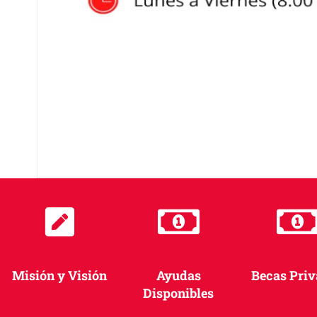
Misión y Visión
Ayudas
Becas Pri
Disponibles