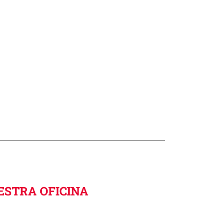
ESTRA OFICINA