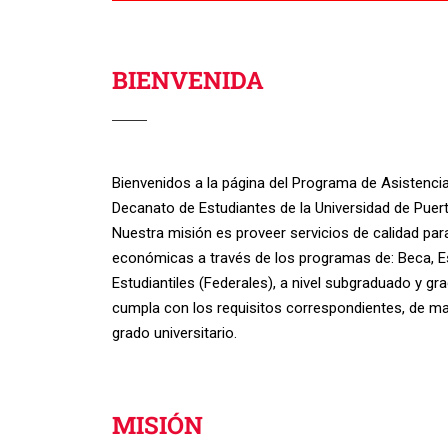
BIENVENIDA
Bienvenidos a la página del Programa de Asistenci
Decanato de Estudiantes de la Universidad de Puert
Nuestra misión es proveer servicios de calidad par
económicas a través de los programas de: Beca, E
Estudiantiles (Federales), a nivel subgraduado y gr
cumpla con los requisitos correspondientes, de m
grado universitario.
MISIÓN