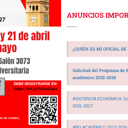
ANUNCIOS IMPO
¿QUIÉN ES MI OFICIAL D
Solicitud del Programa de E
académico 2025-2026
ASISTENCIA ECONÓMICA: Soli
2026-2027.
AÑO ACADÉMICO 2025-2026