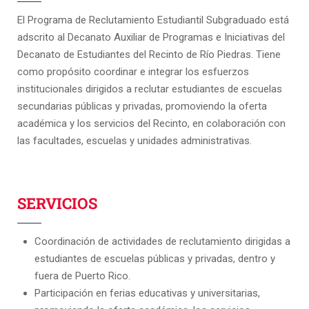
El Programa de Reclutamiento Estudiantil Subgraduado está
adscrito al Decanato Auxiliar de Programas e Iniciativas del
Decanato de Estudiantes del Recinto de Río Piedras. Tiene
como propósito coordinar e integrar los esfuerzos
institucionales dirigidos a reclutar estudiantes de escuelas
secundarias públicas y privadas, promoviendo la oferta
académica y los servicios del Recinto, en colaboración con
las facultades, escuelas y unidades administrativas.
SERVICIOS
Coordinación de actividades de reclutamiento dirigidas a
estudiantes de escuelas públicas y privadas, dentro y
fuera de Puerto Rico.
Participación en ferias educativas y universitarias,