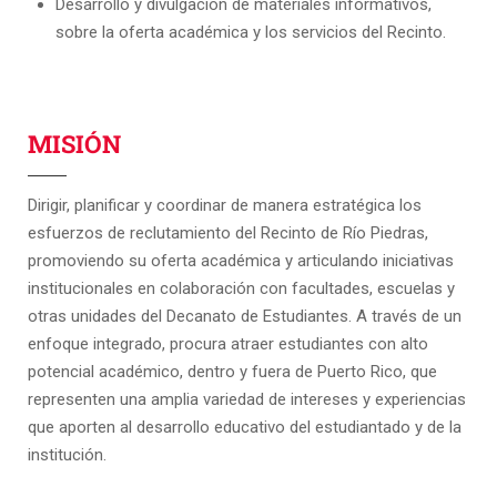
Desarrollo y divulgación de materiales informativos,
sobre la oferta académica y los servicios del Recinto.
MISIÓN
Dirigir, planificar y coordinar de manera estratégica los
esfuerzos de reclutamiento del Recinto de Río Piedras,
promoviendo su oferta académica y articulando iniciativas
institucionales en colaboración con facultades, escuelas y
otras unidades del Decanato de Estudiantes. A través de un
enfoque integrado, procura atraer estudiantes con alto
potencial académico, dentro y fuera de Puerto Rico, que
representen una amplia variedad de intereses y experiencias
que aporten al desarrollo educativo del estudiantado y de la
institución.