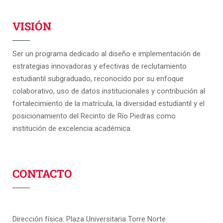
VISIÓN
Ser un programa dedicado al diseño e implementación de
estrategias innovadoras y efectivas de reclutamiento
estudiantil subgraduado, reconocido por su enfoque
colaborativo, uso de datos institucionales y contribución al
fortalecimiento de la matrícula, la diversidad estudiantil y el
posicionamiento del Recinto de Río Piedras como
institución de excelencia académica.
CONTACTO
Dirección física: Plaza Universitaria Torre Norte