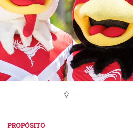
PROPÓSITO