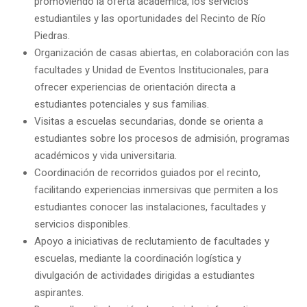
promoviendo la oferta académica, los servicios
estudiantiles y las oportunidades del Recinto de Río
Piedras.
Organización de casas abiertas, en colaboración con las
facultades y Unidad de Eventos Institucionales, para
ofrecer experiencias de orientación directa a
estudiantes potenciales y sus familias.
Visitas a escuelas secundarias, donde se orienta a
estudiantes sobre los procesos de admisión, programas
académicos y vida universitaria.
Coordinación de recorridos guiados por el recinto,
facilitando experiencias inmersivas que permiten a los
estudiantes conocer las instalaciones, facultades y
servicios disponibles.
Apoyo a iniciativas de reclutamiento de facultades y
escuelas, mediante la coordinación logística y
divulgación de actividades dirigidas a estudiantes
aspirantes.