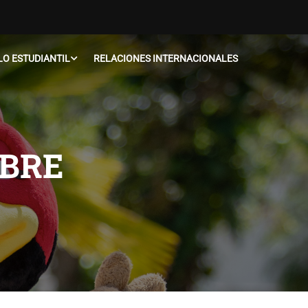
O ESTUDIANTIL
RELACIONES INTERNACIONALES
OBRE