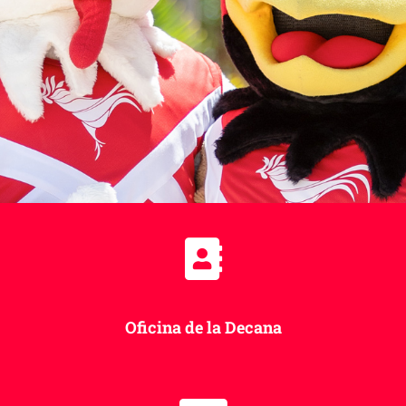
Oficina de la Decana