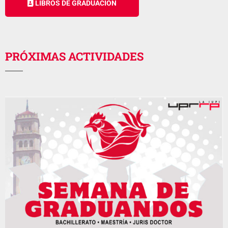
LIBROS DE GRADUACIÓN
PRÓXIMAS ACTIVIDADES