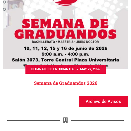
DECANATO DE ESTUDIANTES
MAY 27, 2026
Semana de Graduandos 2026
Archivo de Avisos