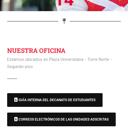
NUESTRA OFICINA
Estamos ubicados en Plaza Universitaria - Torre Norte -
Segundo piso
GUÍA INTERNA DEL DECANATO DE ESTUDIANTES
CORREOS ELECTRÓNICOS DE LAS UNIDADES ADSCRITAS