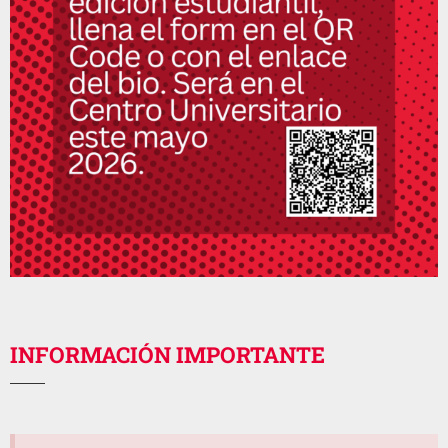
INFORMACIÓN IMPORTANTE