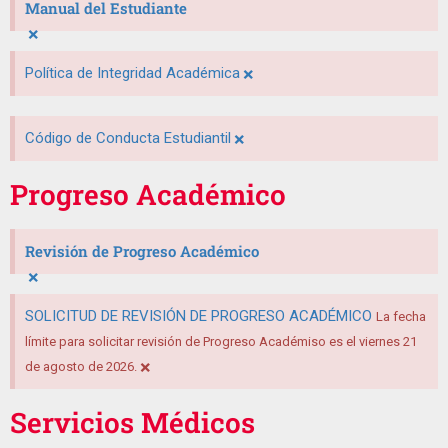
Manual del Estudiante
×
×
Política de Integridad Académica
×
Código de Conducta Estudiantil
Progreso Académico
Revisión de Progreso Académico
×
SOLICITUD DE REVISIÓN DE PROGRESO ACADÉMICO
La fecha
límite para solicitar revisión de Progreso Académiso es el viernes 21
×
de agosto de 2026.
Servicios Médicos