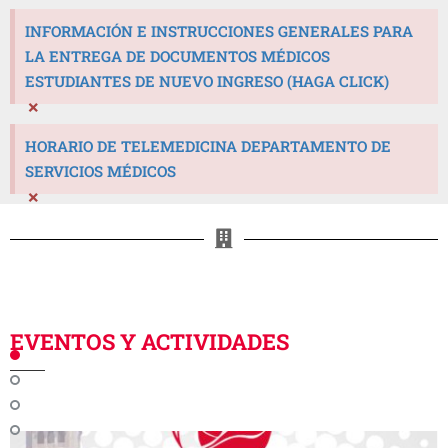
INFORMACIÓN E INSTRUCCIONES GENERALES PARA
LA ENTREGA DE DOCUMENTOS MÉDICOS
ESTUDIANTES DE NUEVO INGRESO (HAGA CLICK)
×
HORARIO DE TELEMEDICINA DEPARTAMENTO DE
SERVICIOS MÉDICOS
×
EVENTOS Y ACTIVIDADES