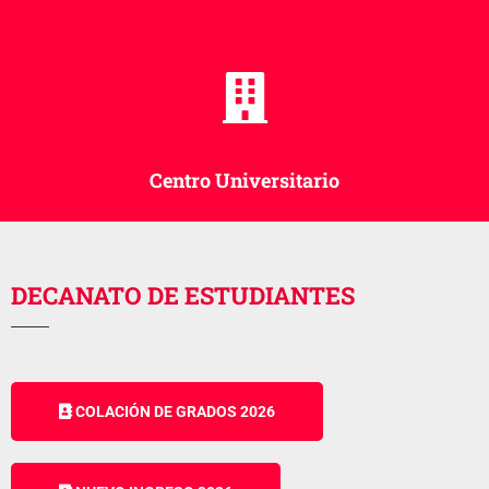
Centro Universitario
DECANATO DE ESTUDIANTES
COLACIÓN DE GRADOS 2026