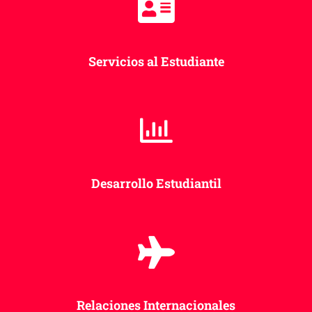
Servicios al Estudiante
Desarrollo Estudiantil
Relaciones Internacionales