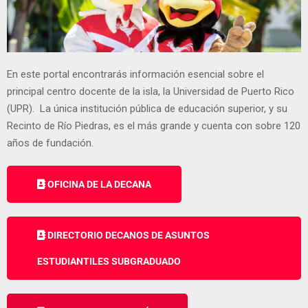
En este portal encontrarás información esencial sobre el
principal centro docente de la isla, la Universidad de Puerto Rico
(UPR). La única institución pública de educación superior, y su
Recinto de Río Piedras, es el más grande y cuenta con sobre 120
años de fundación.
OFICINA DE LA DECANA
DIRECTORIO DECANOS DE ASUNTOS
ESTUDIANTILES SUBGRADUADO