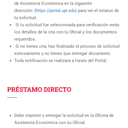
de Asistencia Económica en la siguiente
dirección:
(https://portal.upr.edu)
para ver el estatus de
tu solicitud.
Si tu solicitud fue seleccionada para verificación verás
los detalles de la cita con tu Oficial y los documentos
requeridos.
Si no tienes cita, has finalizado el proceso de solicitud
exitosamente y no tienes que entregar documento.
Toda notificación se realizará a través del Portal.
PRÉSTAMO DIRECTO
Debe imprimir y entregar la solicitud en la Oficina de
Asistencia Económica con su Oficial.