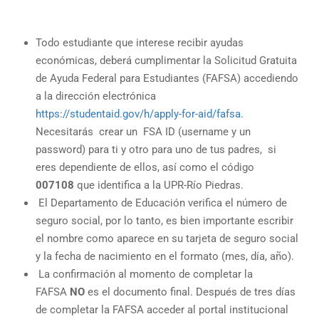
Todo estudiante que interese recibir ayudas
económicas, deberá cumplimentar la Solicitud Gratuita
de Ayuda Federal para Estudiantes (FAFSA) accediendo
a la dirección electrónica
https://studentaid.gov/h/apply-for-aid/fafsa.
Necesitarás crear un FSA ID (username y un
password) para ti y otro para uno de tus padres, si
eres dependiente de ellos, así como el código
007108
que identifica a la UPR-Río Piedras.
El Departamento de Educación verifica el número de
seguro social, por lo tanto, es bien importante escribir
el nombre como aparece en su tarjeta de seguro social
y la fecha de nacimiento en el formato (mes, día, año).
La confirmación al momento de completar la
FAFSA
NO
es el documento final. Después de tres días
de completar la FAFSA acceder al portal institucional