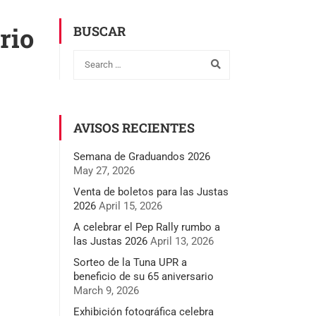
rio
BUSCAR
AVISOS RECIENTES
Semana de Graduandos 2026
May 27, 2026
Venta de boletos para las Justas
2026
April 15, 2026
A celebrar el Pep Rally rumbo a
las Justas 2026
April 13, 2026
Sorteo de la Tuna UPR a
beneficio de su 65 aniversario
March 9, 2026
Exhibición fotográfica celebra