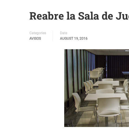
Reabre la Sala de Ju
Categories
Date
AVISOS
AUGUST 19, 2016