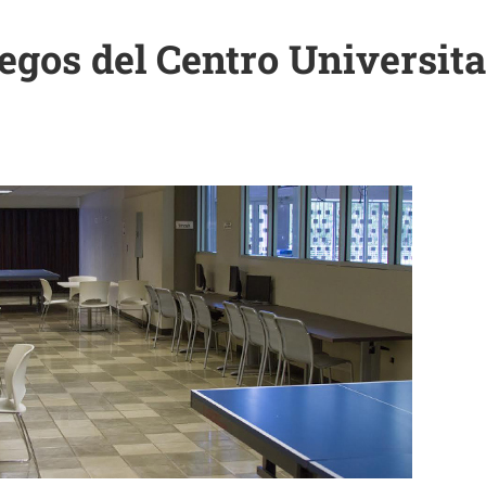
egos del Centro Universita