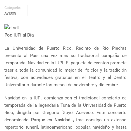
Categories
AVISOS
Por: IUPI al Día
La Universidad de Puerto Rico, Recinto de Río Piedras
presenta al País una vez más su tradicional campaña de
temporada: Navidad en la IUPI. El paquete de eventos promete
traer a toda la comunidad lo mejor del folclor y la tradición
festiva; con actividades gratuitas en el Teatro y el Centro
Universitario durante los meses de noviembre y diciembre.
Navidad en la IUPI, comienza con el tradicional concierto de
temporada de la legendaria Tuna de la Universidad de Puerto
Rico, dirigida por Gregorio ‘Goyo’ Acevedo. Este concierto
denominado
Porque es Navidad…,
trae consigo un extenso
repertorio tuneril, latinoamericano, popular, navideño y hasta