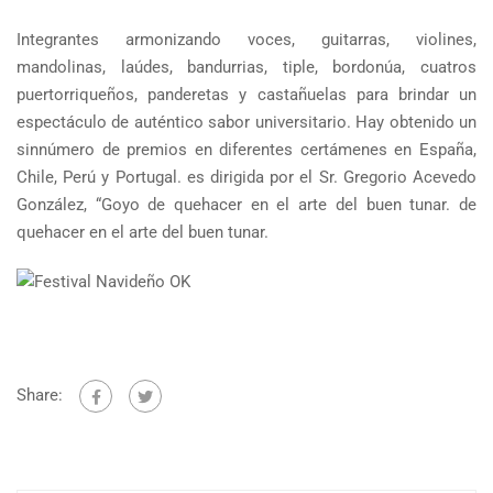
Integrantes armonizando voces, guitarras, violines,
mandolinas, laúdes, bandurrias, tiple, bordonúa, cuatros
puertorriqueños, panderetas y castañuelas para brindar un
espectáculo de auténtico sabor universitario. Hay obtenido un
sinnúmero de premios en diferentes certámenes en España,
Chile, Perú y Portugal. es dirigida por el Sr. Gregorio Acevedo
González, “Goyo de quehacer en el arte del buen tunar. de
quehacer en el arte del buen tunar.
Share: