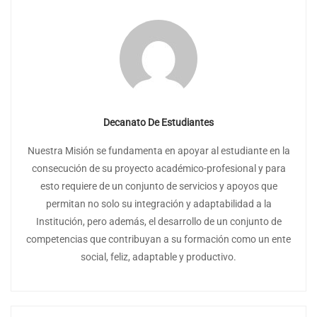
Decanato De Estudiantes
Nuestra Misión se fundamenta en apoyar al estudiante en la
consecución de su proyecto académico-profesional y para
esto requiere de un conjunto de servicios y apoyos que
permitan no solo su integración y adaptabilidad a la
Institución, pero además, el desarrollo de un conjunto de
competencias que contribuyan a su formación como un ente
social, feliz, adaptable y productivo.