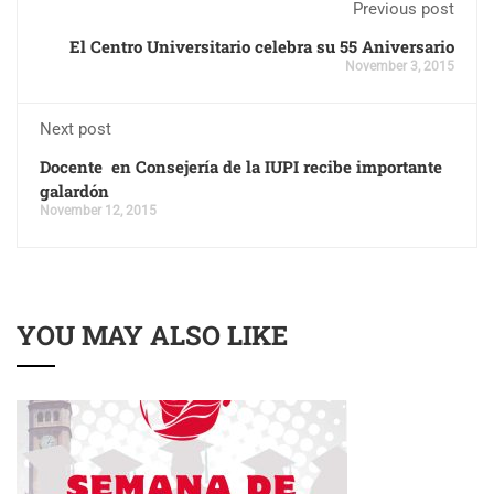
Previous post
El Centro Universitario celebra su 55 Aniversario
November 3, 2015
Next post
Docente en Consejería de la IUPI recibe importante
galardón
November 12, 2015
YOU MAY ALSO LIKE