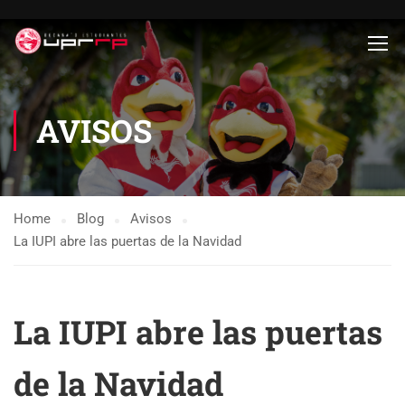
AVISOS
Home
Blog
Avisos
La IUPI abre las puertas de la Navidad
La IUPI abre las puertas
de la Navidad