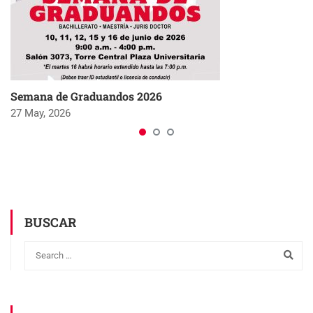
Semana de Graduandos 2026
27 May, 2026
BUSCAR