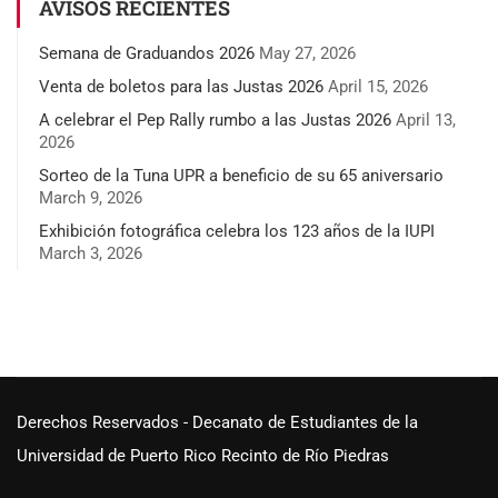
AVISOS RECIENTES
Semana de Graduandos 2026
May 27, 2026
Venta de boletos para las Justas 2026
April 15, 2026
A celebrar el Pep Rally rumbo a las Justas 2026
April 13,
2026
Sorteo de la Tuna UPR a beneficio de su 65 aniversario
March 9, 2026
Exhibición fotográfica celebra los 123 años de la IUPI
March 3, 2026
Derechos Reservados - Decanato de Estudiantes de la
Universidad de Puerto Rico Recinto de Río Piedras