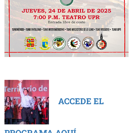
ACCEDE EL
PROGRAMA AQUÍ