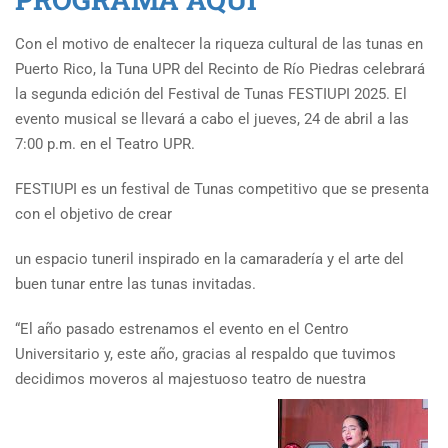
Con el motivo de enaltecer la riqueza cultural de las tunas en
Puerto Rico, la Tuna UPR del Recinto de Río Piedras celebrará
la segunda edición del Festival de Tunas FESTIUPI 2025. El
evento musical se llevará a cabo el jueves, 24 de abril a las
7:00 p.m. en el Teatro UPR.
FESTIUPI es un festival de Tunas competitivo que se presenta
con el objetivo de crear
un espacio tuneril inspirado en la camaradería y el arte del
buen tunar entre las tunas invitadas.
“El año pasado estrenamos el evento en el Centro
Universitario y, este año, gracias al respaldo que tuvimos
decidimos moveros al majestuoso teatro de nuestra