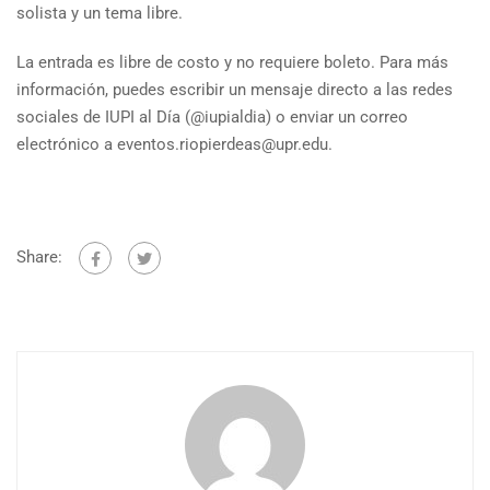
solista y un tema libre.
La entrada es libre de costo y no requiere boleto. Para más
información, puedes escribir un mensaje directo a las redes
sociales de IUPI al Día (@iupialdia) o enviar un correo
electrónico a eventos.riopierdeas@upr.edu.
Share: