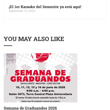
¡El 1er Karaoke del Semestre ya está aquí!
September 10, 2025
YOU MAY ALSO LIKE
Semana de Graduandos 2026