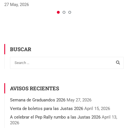
27 May, 2026
BUSCAR
AVISOS RECIENTES
Semana de Graduandos 2026
May 27, 2026
Venta de boletos para las Justas 2026
April 15, 2026
A celebrar el Pep Rally rumbo a las Justas 2026
April 13,
2026