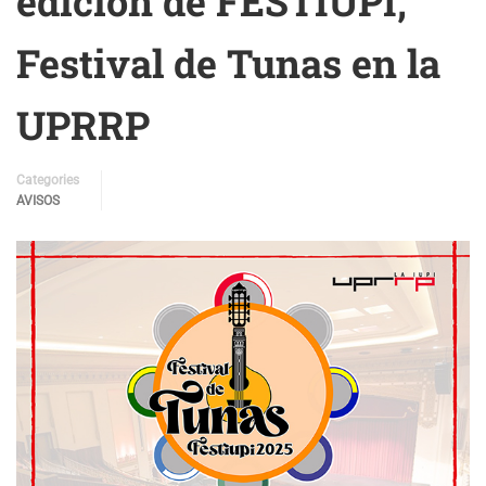
edición de FESTIUPI,
Festival de Tunas en la
UPRRP
Categories
AVISOS