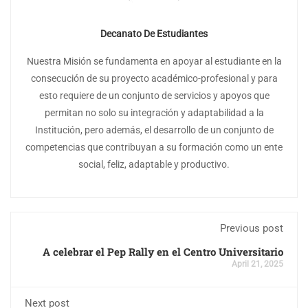
Decanato De Estudiantes
Nuestra Misión se fundamenta en apoyar al estudiante en la
consecución de su proyecto académico-profesional y para
esto requiere de un conjunto de servicios y apoyos que
permitan no solo su integración y adaptabilidad a la
Institución, pero además, el desarrollo de un conjunto de
competencias que contribuyan a su formación como un ente
social, feliz, adaptable y productivo.
Previous post
A celebrar el Pep Rally en el Centro Universitario
April 21, 2025
Next post