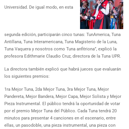
Universidad. De igual modo, en esta
segunda edición, participarán cinco tunas: TunAmerica, Tuna
Antillana, Tuna Interamericana, Tuna Magisterio de la Luna,
Tuna Vaquera y nosotros como Tuna anfitriona”, explicó la
profesora Edithmarie Claudio Cruz, directora de la Tuna UPR.
La directora también explicó que habrá jueces que evaluarán
los siguientes premios:
1ra Mejor Tuna, 2da Mejor Tuna, 3ra Mejor Tuna, Mejor
Pandereta, Mejor Bandera, Mejor Capa, Mejor Solista y Mejor
Pieza Instrumental. El público tendrá la oportunidad de votar
por el premio Mejor Tuna del Público. Cada Tuna tendrá 20
minutos para presentar 4 canciones en el escenario, entre
ellas, un pasodoble, una pieza instrumental, una pieza con