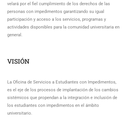
velará por el fiel cumplimiento de los derechos de las
personas con impedimentos garantizando su igual
participación y acceso a los servicios, programas y
actividades disponibles para la comunidad universitaria en
general.
VISIÓN
La Oficina de Servicios a Estudiantes con Impedimentos,
es el eje de los procesos de implantación de los cambios
sistémicos que propendan a la integración e inclusión de
los estudiantes con impedimentos en el ámbito
universitario.