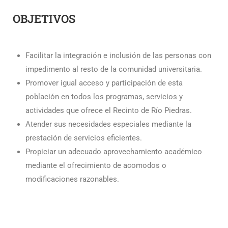
OBJETIVOS
Facilitar la integración e inclusión de las personas con
impedimento al resto de la comunidad universitaria.
Promover igual acceso y participación de esta
población en todos los programas, servicios y
actividades que ofrece el Recinto de Río Piedras.
Atender sus necesidades especiales mediante la
prestación de servicios eficientes.
Propiciar un adecuado aprovechamiento académico
mediante el ofrecimiento de acomodos o
modificaciones razonables.