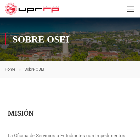
SOBRE OSEI
Home
Sobre OSEI
MISIÓN
La Oficina de Servicios a Estudiantes con Impedimentos