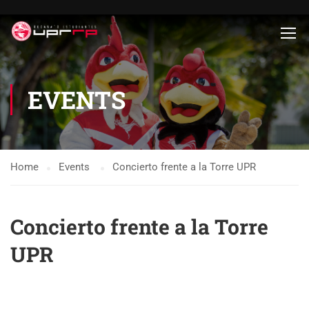
EVENTS
Home
Events
Concierto frente a la Torre UPR
Concierto frente a la Torre
UPR