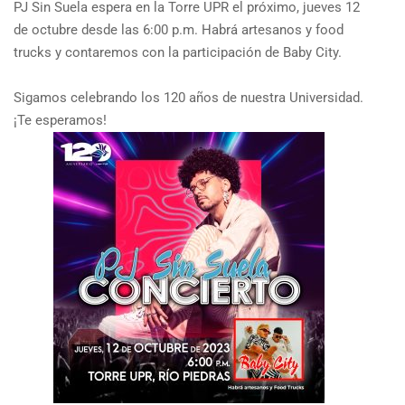
PJ Sin Suela espera en la Torre UPR el próximo, jueves 12
de octubre desde las 6:00 p.m. Habrá artesanos y food
trucks y contaremos con la participación de Baby City.
Sigamos celebrando los 120 años de nuestra Universidad.
¡Te esperamos!