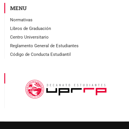
MENU
Normativas
Libros de Graduación
Centro Universitario
Reglamento General de Estudiantes
Código de Conducta Estudiantil