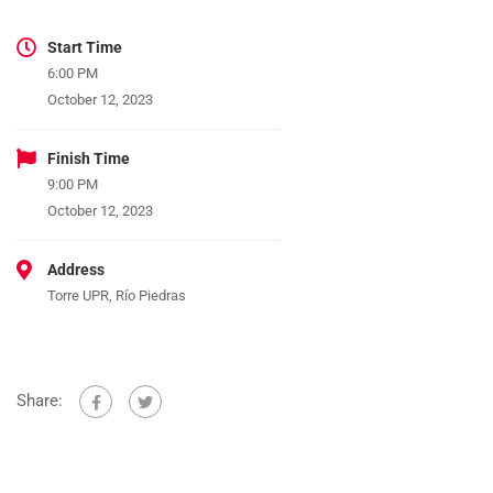
Start Time
6:00 PM
October 12, 2023
Finish Time
9:00 PM
October 12, 2023
Address
Torre UPR, Río Piedras
Share: