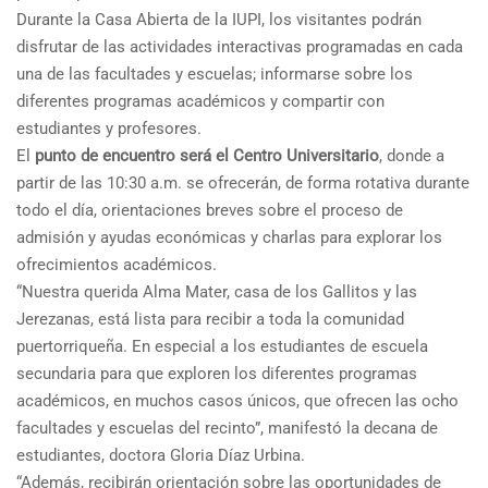
Durante la Casa Abierta de la IUPI, los visitantes podrán
disfrutar de las actividades interactivas programadas en cada
una de las facultades y escuelas; informarse sobre los
diferentes programas académicos y compartir con
estudiantes y profesores.
El
punto de encuentro será el Centro Universitario
, donde a
partir de las 10:30 a.m. se ofrecerán, de forma rotativa durante
todo el día, orientaciones breves sobre el proceso de
admisión y ayudas económicas y charlas para explorar los
ofrecimientos académicos.
“Nuestra querida Alma Mater, casa de los Gallitos y las
Jerezanas, está lista para recibir a toda la comunidad
puertorriqueña. En especial a los estudiantes de escuela
secundaria para que exploren los diferentes programas
académicos, en muchos casos únicos, que ofrecen las ocho
facultades y escuelas del recinto”, manifestó la decana de
estudiantes, doctora Gloria Díaz Urbina.
“Además, recibirán orientación sobre las oportunidades de