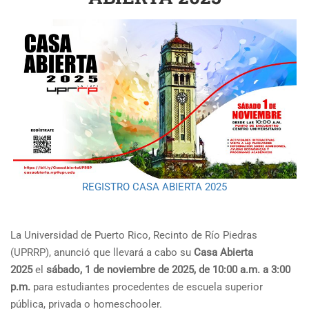
REGISTRO CASA ABIERTA 2025
La Universidad de Puerto Rico, Recinto de Río Piedras
(UPRRP), anunció que llevará a cabo su
Casa Abierta
2025
el
sábado, 1 de noviembre de 2025, de 10:00 a.m. a 3:00
p.m.
para estudiantes procedentes de escuela superior
pública, privada o homeschooler.