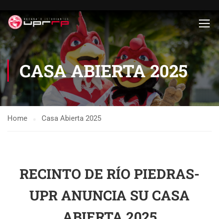
CASA ABIERTA 2025
Home
Casa Abierta 2025
RECINTO DE RÍO PIEDRAS-
UPR ANUNCIA SU CASA
ABIERTA 2025