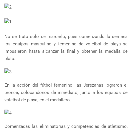
No se trató solo de marcarlo, pues comenzando la semana
los equipos masculino y femenino de voleibol de playa se
impusieron hasta alcanzar la final y obtener la medalla de
plata.
En la acción del fútbol femenino, las Jerezanas lograron el
bronce, colocándonos de inmediato, junto a los equipos de
voleibol de playa, en el medallero.
Comenzadas las eliminatorias y competencias de atletismo,