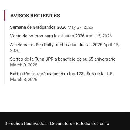
AVISOS RECIENTES
Semana de Graduandos 2026
May 27, 2026
Venta de boletos para las Justas 2026
April 15, 2026
A celebrar el Pep Rally rumbo a las Justas 2026
April 13,
2026
Sorteo de la Tuna UPR a beneficio de su 65 aniversario
March 9, 2026
Exhibición fotográfica celebra los 123 años de la IUPI
March 3, 2026
Derechos Reservados - Decanato de Estudiantes de la