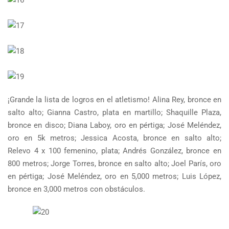
¡Grande la lista de logros en el atletismo! Alina Rey, bronce en
salto alto; Gianna Castro, plata en martillo; Shaquille Plaza,
bronce en disco; Diana Laboy, oro en pértiga; José Meléndez,
oro en 5k metros; Jessica Acosta, bronce en salto alto;
Relevo 4 x 100 femenino, plata; Andrés González, bronce en
800 metros; Jorge Torres, bronce en salto alto; Joel París, oro
en pértiga; José Meléndez, oro en 5,000 metros; Luis López,
bronce en 3,000 metros con obstáculos.