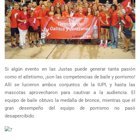
Si algún evento en las Justas puede generar tanta pasión
como el atletismo, ¡son las competencias de baile y porrismo!
Allí se lucieron ambos conjuntos de la IUPI, y hasta las
mascotas aprovecharon para cautivar a la audiencia. El
equipo de baile obtuvo la medalla de bronce, mientras que el
gran desempeño del equipo de porrismo no pasó
desapercibido.