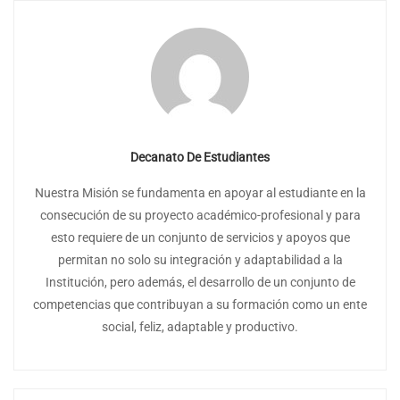
Decanato De Estudiantes
Nuestra Misión se fundamenta en apoyar al estudiante en la
consecución de su proyecto académico-profesional y para
esto requiere de un conjunto de servicios y apoyos que
permitan no solo su integración y adaptabilidad a la
Institución, pero además, el desarrollo de un conjunto de
competencias que contribuyan a su formación como un ente
social, feliz, adaptable y productivo.