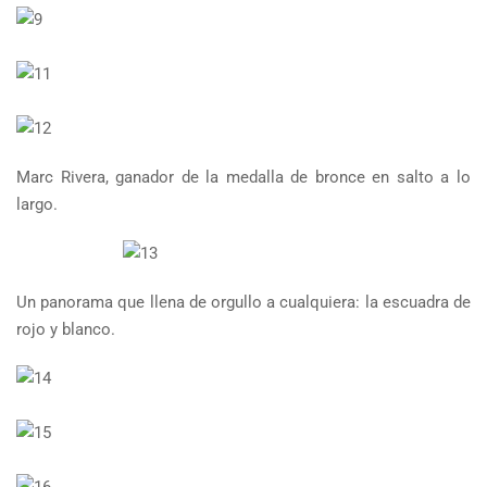
Marc Rivera, ganador de la medalla de bronce en salto a lo
largo.
Un panorama que llena de orgullo a cualquiera: la escuadra de
rojo y blanco.