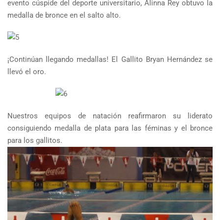
evento cúspide del deporte universitario, Alinna Rey obtuvo la
medalla de bronce en el salto alto.
¡Continúan llegando medallas! El Gallito Bryan Hernández se
llevó el oro.
Nuestros equipos de natación reafirmaron su liderato
consiguiendo medalla de plata para las féminas y el bronce
para los gallitos.