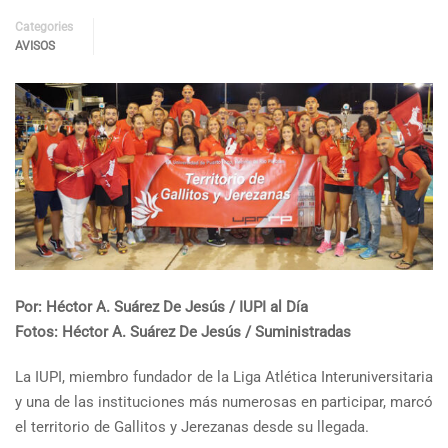
Categories
AVISOS
Por: Héctor A. Suárez De Jesús / IUPI al Día
Fotos: Héctor A. Suárez De Jesús / Suministradas
La IUPI, miembro fundador de la Liga Atlética Interuniversitaria
y una de las instituciones más numerosas en participar, marcó
el territorio de Gallitos y Jerezanas desde su llegada.