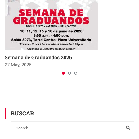
Semana de Graduandos 2026
27 May, 2026
BUSCAR