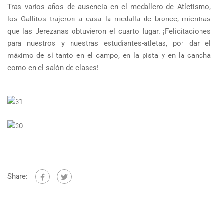
Tras varios años de ausencia en el medallero de Atletismo,
los Gallitos trajeron a casa la medalla de bronce, mientras
que las Jerezanas obtuvieron el cuarto lugar. ¡Felicitaciones
para nuestros y nuestras estudiantes-atletas, por dar el
máximo de sí tanto en el campo, en la pista y en la cancha
como en el salón de clases!
Share: