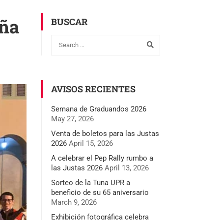
aña
BUSCAR
AVISOS RECIENTES
Semana de Graduandos 2026
May 27, 2026
Venta de boletos para las Justas
2026
April 15, 2026
A celebrar el Pep Rally rumbo a
las Justas 2026
April 13, 2026
Sorteo de la Tuna UPR a
beneficio de su 65 aniversario
March 9, 2026
Exhibición fotográfica celebra