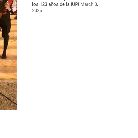
los 123 años de la IUPI
March 3,
2026