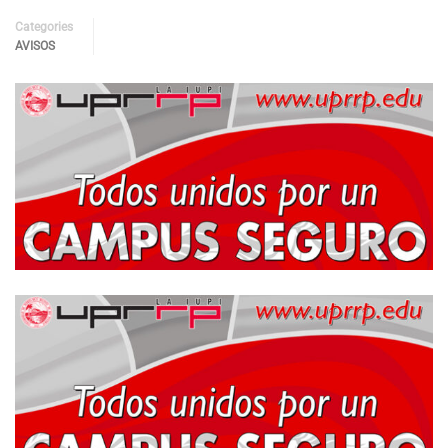
Categories
AVISOS