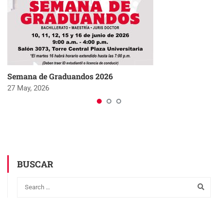
Semana de Graduandos 2026
27 May, 2026
BUSCAR