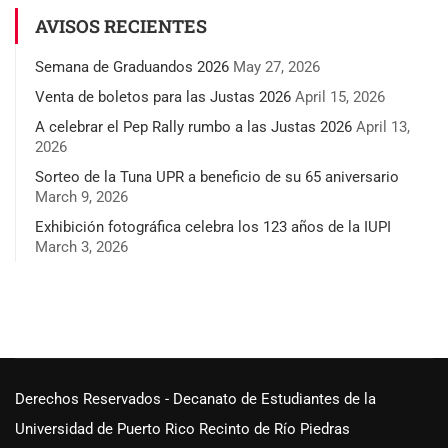
AVISOS RECIENTES
Semana de Graduandos 2026
May 27, 2026
Venta de boletos para las Justas 2026
April 15, 2026
A celebrar el Pep Rally rumbo a las Justas 2026
April 13,
2026
Sorteo de la Tuna UPR a beneficio de su 65 aniversario
March 9, 2026
Exhibición fotográfica celebra los 123 años de la IUPI
March 3, 2026
Derechos Reservados - Decanato de Estudiantes de la
Universidad de Puerto Rico Recinto de Río Piedras