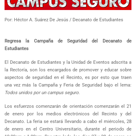
Por: Héctor A. Suárez De Jesús / Decanato de Estudiantes
Regresa la Campaña de Seguridad del Decanato de
Estudiantes
El Decanato de Estudiantes y la Unidad de Eventos adscrita a
la Rectoría, son los encargados de promover y educar sobre
aspectos de seguridad en el Recinto, es por esto que traen
una vez más la Campaña y Feria de Seguridad bajo el lema:
Todos unidos por un campus seguro
.
Los esfuerzos comenzarán de orientación comenzarán el 21
de enero por los medios electrónicos del Recinto y del
Decanato. La feria se estará llevando a cabo el miércoles, 28
de enero en el Centro Universitario, durante el periodo de