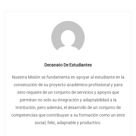
Decanato De Estudiantes
Nuestra Misión se fundamenta en apoyar al estudiante en la
consecución de su proyecto académico-profesional y para
esto requiere de un conjunto de servicios y apoyos que
permitan no solo su integración y adaptabilidad a la
Institución, pero además, el desarrollo de un conjunto de
competencias que contribuyan a su formación como un ente
social, feliz, adaptable y productivo.