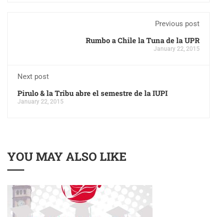
Previous post
Rumbo a Chile la Tuna de la UPR
January 22, 2015
Next post
Pirulo & la Tribu abre el semestre de la IUPI
January 22, 2015
YOU MAY ALSO LIKE