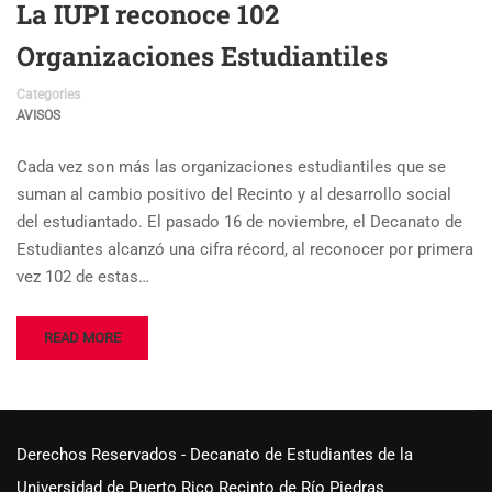
La IUPI reconoce 102
Organizaciones Estudiantiles
Categories
AVISOS
Cada vez son más las organizaciones estudiantiles que se
suman al cambio positivo del Recinto y al desarrollo social
del estudiantado. El pasado 16 de noviembre, el Decanato de
Estudiantes alcanzó una cifra récord, al reconocer por primera
vez 102 de estas…
READ MORE
Derechos Reservados - Decanato de Estudiantes de la
Universidad de Puerto Rico Recinto de Río Piedras