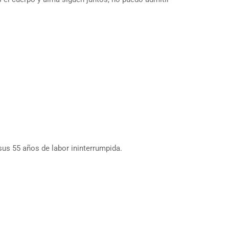
sus 55 años de labor ininterrumpida.