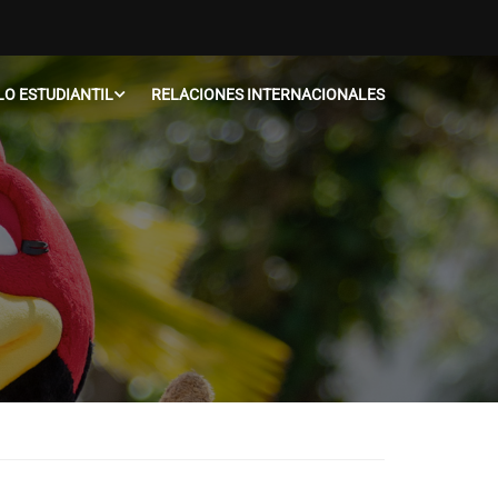
O ESTUDIANTIL
RELACIONES INTERNACIONALES