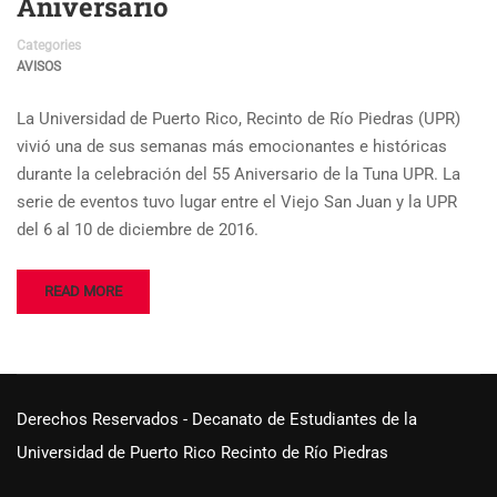
Aniversario
Categories
AVISOS
La Universidad de Puerto Rico, Recinto de Río Piedras (UPR)
vivió una de sus semanas más emocionantes e históricas
durante la celebración del 55 Aniversario de la Tuna UPR. La
serie de eventos tuvo lugar entre el Viejo San Juan y la UPR
del 6 al 10 de diciembre de 2016.
READ MORE
Derechos Reservados - Decanato de Estudiantes de la
Universidad de Puerto Rico Recinto de Río Piedras