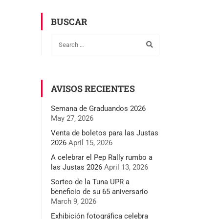
BUSCAR
AVISOS RECIENTES
Semana de Graduandos 2026
May 27, 2026
Venta de boletos para las Justas
2026
April 15, 2026
A celebrar el Pep Rally rumbo a
las Justas 2026
April 13, 2026
Sorteo de la Tuna UPR a
beneficio de su 65 aniversario
March 9, 2026
Exhibición fotográfica celebra