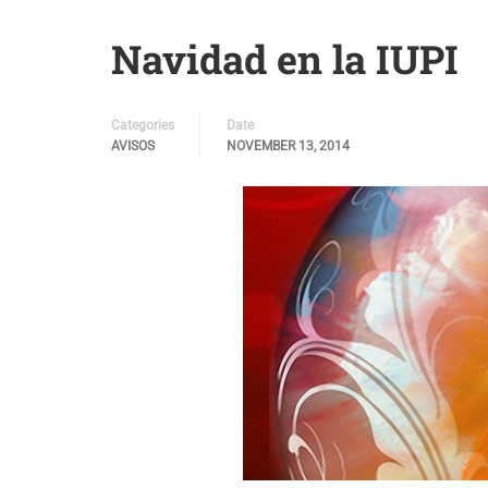
Navidad en la IUPI
Categories
Date
AVISOS
NOVEMBER 13, 2014