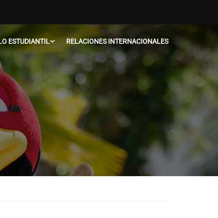
O ESTUDIANTIL
RELACIONES INTERNACIONALES