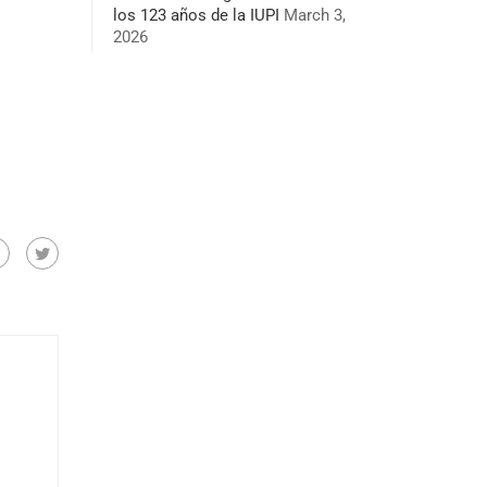
los 123 años de la IUPI
March 3,
2026