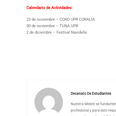
Calendario de Actividades:
23 de noviembre – CORO UPR CORALIA
30 de noviembre – TUNA UPR
2 de diciembre – Festival Navideño
Decanato De Estudiantes
Nuestra Misión se fundament
profesional y para esto requ