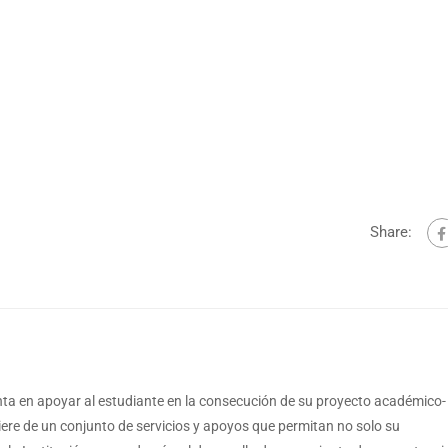
Share:
a en apoyar al estudiante en la consecución de su proyecto académico-
iere de un conjunto de servicios y apoyos que permitan no solo su