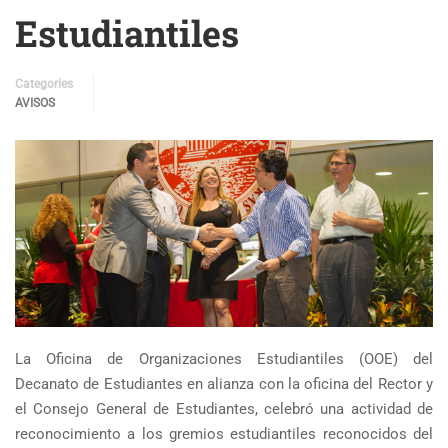
Estudiantiles
Categories
AVISOS
La Oficina de Organizaciones Estudiantiles (OOE) del
Decanato de Estudiantes en alianza con la oficina del Rector y
el Consejo General de Estudiantes, celebró una actividad de
reconocimiento a los gremios estudiantiles reconocidos del