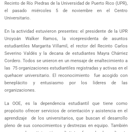
Recinto de Río Piedras de la Universidad de Puerto Rico (UPR),
el pasado miércoles 5 de noviembre en el Centro
Universitario.
En la actividad estuvieron presentes: el presidente de la UPR
Uroyoán Walker Ramos, la vicepresidenta de asuntos
estudiantiles Margarita Villamil, el rector del Recinto Carlos
Severino Valdés y la decana de estudiantes Mayra Chárriez
Cordero. Todos se unieron en un mensaje de enaltecimiento a
las 75 organizaciones estudiantiles registradas y activas en el
quehacer universitario. El reconocimiento fue acogido con
beneplácito y entusiasmo por los líderes de las
organizaciones.
La OOE, es la dependencia estudiantil que tiene como
propósito ofrecer servicios de orientación y asistencia en el
aprendizaje de los universitarios, que buscan el desarrollo
pleno de sus conocimientos y destrezas en equipo. También