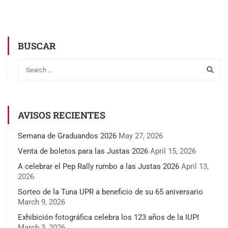
BUSCAR
AVISOS RECIENTES
Semana de Graduandos 2026
May 27, 2026
Venta de boletos para las Justas 2026
April 15, 2026
A celebrar el Pep Rally rumbo a las Justas 2026
April 13,
2026
Sorteo de la Tuna UPR a beneficio de su 65 aniversario
March 9, 2026
Exhibición fotográfica celebra los 123 años de la IUPI
March 3, 2026