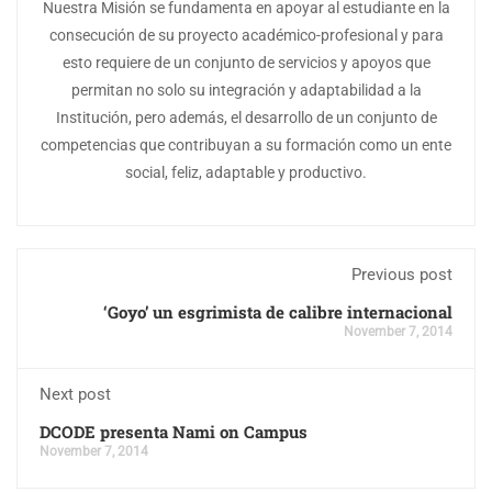
Nuestra Misión se fundamenta en apoyar al estudiante en la
consecución de su proyecto académico-profesional y para
esto requiere de un conjunto de servicios y apoyos que
permitan no solo su integración y adaptabilidad a la
Institución, pero además, el desarrollo de un conjunto de
competencias que contribuyan a su formación como un ente
social, feliz, adaptable y productivo.
Previous post
‘Goyo’ un esgrimista de calibre internacional
November 7, 2014
Next post
DCODE presenta Nami on Campus
November 7, 2014