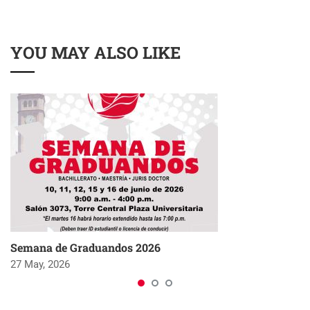
YOU MAY ALSO LIKE
Semana de Graduandos 2026
27 May, 2026