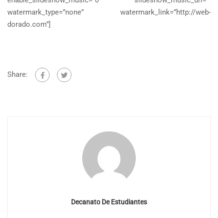
watermark_type=”none” watermark_link=”http://web-
dorado.com”]
Share:
Decanato De Estudiantes