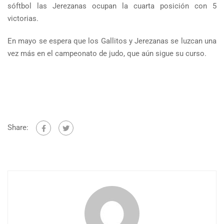
sóftbol las Jerezanas ocupan la cuarta posición con 5
victorias.
En mayo se espera que los Gallitos y Jerezanas se luzcan una
vez más en el campeonato de judo, que aún sigue su curso.
Share: