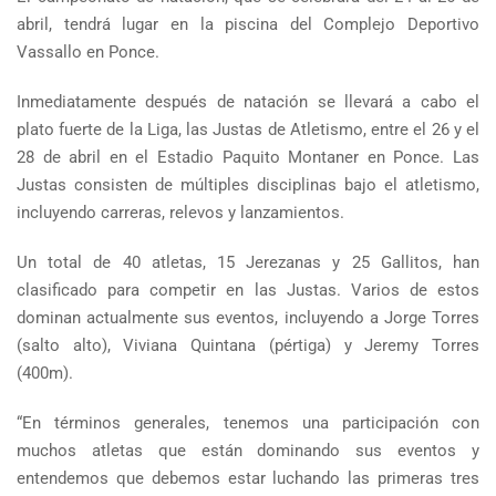
abril, tendrá lugar en la piscina del Complejo Deportivo
Vassallo en Ponce.
Inmediatamente después de natación se llevará a cabo el
plato fuerte de la Liga, las Justas de Atletismo, entre el 26 y el
28 de abril en el Estadio Paquito Montaner en Ponce. Las
Justas consisten de múltiples disciplinas bajo el atletismo,
incluyendo carreras, relevos y lanzamientos.
Un total de 40 atletas, 15 Jerezanas y 25 Gallitos, han
clasificado para competir en las Justas. Varios de estos
dominan actualmente sus eventos, incluyendo a Jorge Torres
(salto alto), Viviana Quintana (pértiga) y Jeremy Torres
(400m).
“En términos generales, tenemos una participación con
muchos atletas que están dominando sus eventos y
entendemos que debemos estar luchando las primeras tres