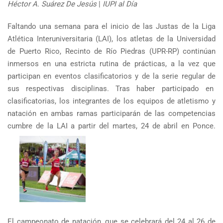
Héctor A. Suárez De Jesús
|
IUPI al Día
Faltando una semana para el inicio de las Justas de la Liga
Atlética Interuniversitaria (LAI), los atletas de la Universidad
de Puerto Rico, Recinto de Río Piedras (UPR-RP) continúan
inmersos en una estricta rutina de prácticas, a la vez que
participan en eventos clasificatorios y de la serie regular de
sus respectivas disciplinas. Tras haber participado en
clasificatorias, los integrantes de los equipos de atletismo y
natación en ambas ramas participarán de las competencias
cumbre de la LAI a partir del martes, 24 de abril en Ponce.
El campeonato de natación, que se celebrará del 24 al 26 de