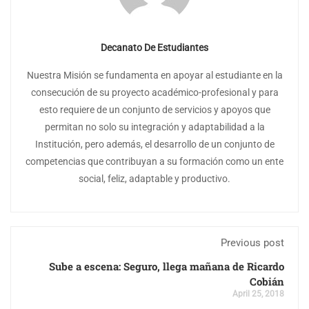
Decanato De Estudiantes
Nuestra Misión se fundamenta en apoyar al estudiante en la
consecución de su proyecto académico-profesional y para
esto requiere de un conjunto de servicios y apoyos que
permitan no solo su integración y adaptabilidad a la
Institución, pero además, el desarrollo de un conjunto de
competencias que contribuyan a su formación como un ente
social, feliz, adaptable y productivo.
Previous post
Sube a escena: Seguro, llega mañana de Ricardo
Cobián
April 25, 2018