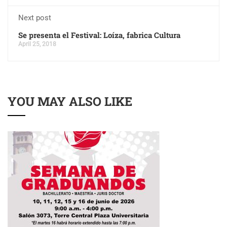
Next post
Se presenta el Festival: Loíza, fabrica Cultura
April 25, 2018
YOU MAY ALSO LIKE