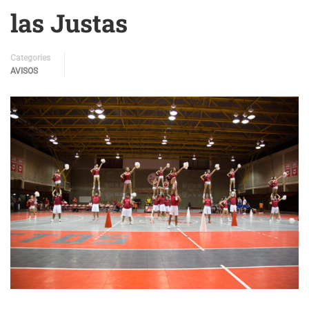
las Justas
Categories
AVISOS