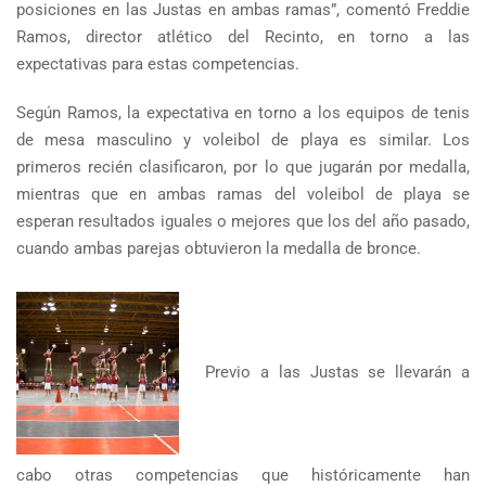
posiciones en las Justas en ambas ramas”, comentó Freddie
Ramos, director atlético del Recinto, en torno a las
expectativas para estas competencias.
Según Ramos, la expectativa en torno a los equipos de tenis
de mesa masculino y voleibol de playa es similar. Los
primeros recién clasificaron, por lo que jugarán por medalla,
mientras que en ambas ramas del voleibol de playa se
esperan resultados iguales o mejores que los del año pasado,
cuando ambas parejas obtuvieron la medalla de bronce.
Previo a las Justas se llevarán a
cabo otras competencias que históricamente han