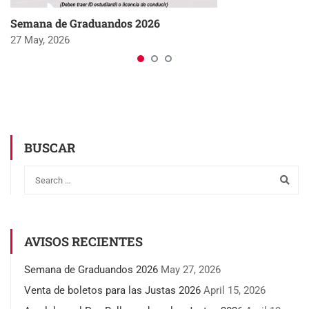
Semana de Graduandos 2026
27 May, 2026
BUSCAR
AVISOS RECIENTES
Semana de Graduandos 2026
May 27, 2026
Venta de boletos para las Justas 2026
April 15, 2026