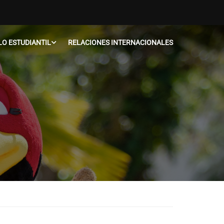
O ESTUDIANTIL
RELACIONES INTERNACIONALES