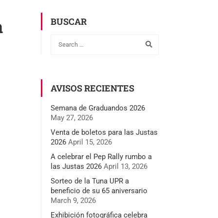
a
BUSCAR
AVISOS RECIENTES
Semana de Graduandos 2026
May 27, 2026
Venta de boletos para las Justas
2026
April 15, 2026
A celebrar el Pep Rally rumbo a
las Justas 2026
April 13, 2026
Sorteo de la Tuna UPR a
beneficio de su 65 aniversario
March 9, 2026
Exhibición fotográfica celebra