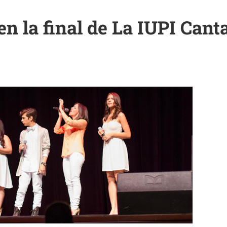
n la final de La IUPI Cant