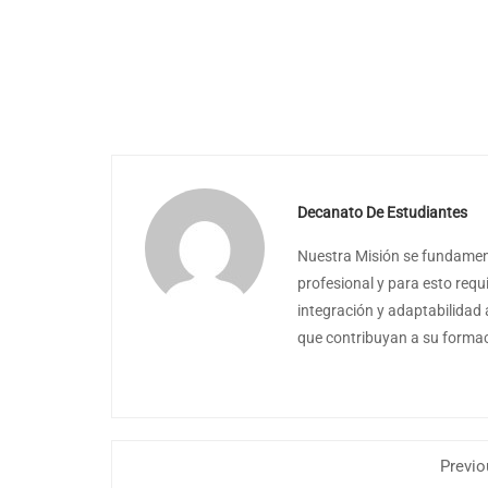
Decanato De Estudiantes
Nuestra Misión se fundament
profesional y para esto requ
integración y adaptabilidad 
que contribuyan a su formaci
Previo