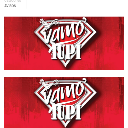
Categories
AVISOS