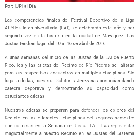
Por: IUPI al Día
Las competencias finales del Festival Deportivo de la Liga
Atlética Interuniversitaria (LAI), se celebrarán este año y por
segunda vez en la historia en la ciudad de Mayagüez. Las
Justas tendrán lugar del 10 al 16 de abril de 2016.
A unas semanas del inicio de las Justas de la LAI de Puerto
Rico, los y las atletas del Recinto de Río Piedras se alistan
para sus respectivos encuentros en múltiples disciplinas. Sin
lugar a dudas, nuestros Gallitos y Jerezanas continúan dando
cátedra deportiva y demostrando su capacidad como
estudiantes atletas.
Nuestros atletas se preparan para defender los colores del
Recinto en las diferentes disciplinas del segundo semestre
que culminan en la Semana de Justas LAI. Tras representar
magistralmente a nuestro Recinto en las Justas del Sistema