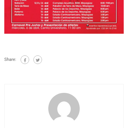
Share: