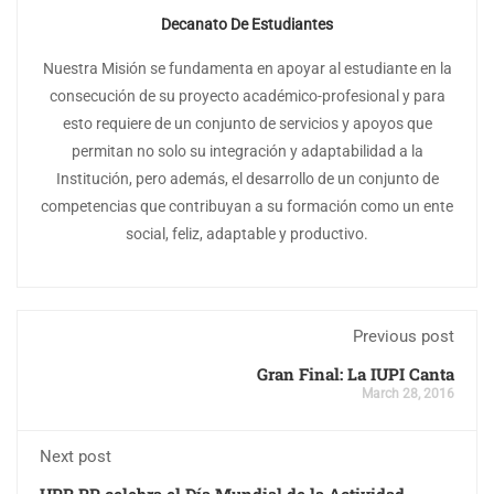
Decanato De Estudiantes
Nuestra Misión se fundamenta en apoyar al estudiante en la
consecución de su proyecto académico-profesional y para
esto requiere de un conjunto de servicios y apoyos que
permitan no solo su integración y adaptabilidad a la
Institución, pero además, el desarrollo de un conjunto de
competencias que contribuyan a su formación como un ente
social, feliz, adaptable y productivo.
Previous post
Gran Final: La IUPI Canta
March 28, 2016
Next post