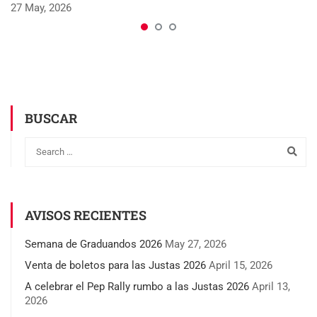
27 May, 2026
BUSCAR
AVISOS RECIENTES
Semana de Graduandos 2026
May 27, 2026
Venta de boletos para las Justas 2026
April 15, 2026
A celebrar el Pep Rally rumbo a las Justas 2026
April 13,
2026