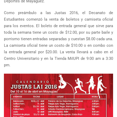
Deportes de Mayagüez.
Como preámbulo a las Justas 2016, el Decanato de
Estudiantes comenzó la venta de boletos y camiseta oficial
para los eventos. El boleto de entrada general que sirve para
toda la semana tiene un costo de $12.00, por su parte baile y
porrismo tienen entradas separadas y cuestan $8.00 cada una.
La camiseta oficial tiene un costo de $10.00 o en combo con
la entrada general por $20.00. La venta llevará a cabo en el
Centro Universitario y en la Tienda MiIUPI de 9:00 am a 3:30
pm.