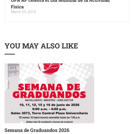
UPR RP celebra el Día Mundial de la Actividad
Física
March 29, 2016
YOU MAY ALSO LIKE
Semana de Graduandos 2026