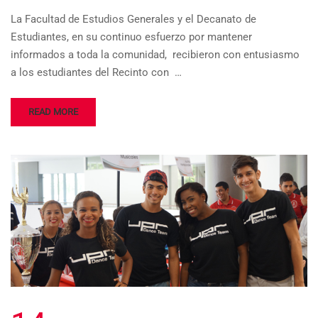
La Facultad de Estudios Generales y el Decanato de
Estudiantes, en su continuo esfuerzo por mantener
informados a toda la comunidad, recibieron con entusiasmo
a los estudiantes del Recinto con …
READ MORE