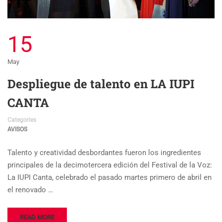
15
May
Despliegue de talento en LA IUPI
CANTA
Categories
AVISOS
Talento y creatividad desbordantes fueron los ingredientes
principales de la decimotercera edición del Festival de la Voz:
La IUPI Canta, celebrado el pasado martes primero de abril en
el renovado …
READ MORE