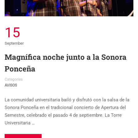
15
September
Magnífica noche junto a la Sonora
Ponceña
Categories
AVISOS
La comunidad universitaria bailó y disfrutó con la salsa de la
Sonora Ponceña en el tradicional concierto de Apertura del
Semestre, celebrado el pasado 4 de septiembre. La Torre
Universitaria …