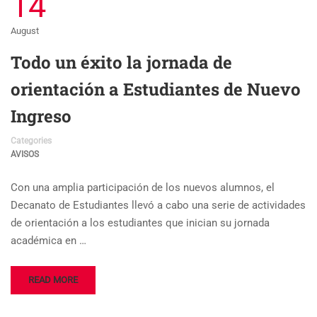
14
August
Todo un éxito la jornada de
orientación a Estudiantes de Nuevo
Ingreso
Categories
AVISOS
Con una amplia participación de los nuevos alumnos, el
Decanato de Estudiantes llevó a cabo una serie de actividades
de orientación a los estudiantes que inician su jornada
académica en …
READ MORE