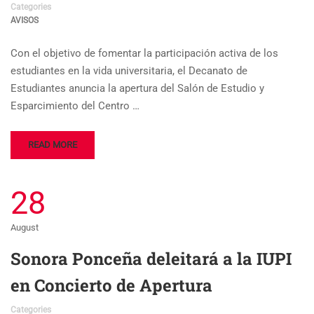
Categories
AVISOS
Con el objetivo de fomentar la participación activa de los
estudiantes en la vida universitaria, el Decanato de
Estudiantes anuncia la apertura del Salón de Estudio y
Esparcimiento del Centro …
READ MORE
28
August
Sonora Ponceña deleitará a la IUPI
en Concierto de Apertura
Categories