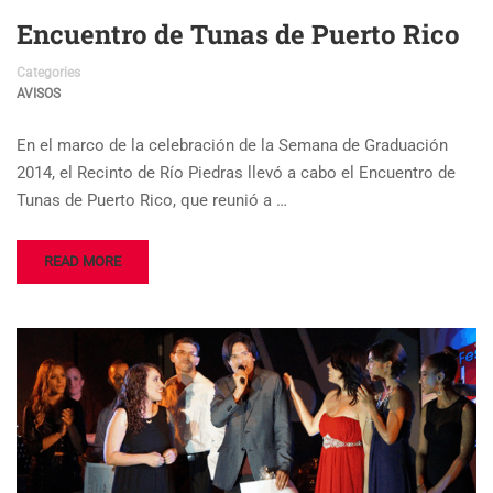
Encuentro de Tunas de Puerto Rico
Categories
AVISOS
En el marco de la celebración de la Semana de Graduación
2014, el Recinto de Río Piedras llevó a cabo el Encuentro de
Tunas de Puerto Rico, que reunió a …
READ MORE