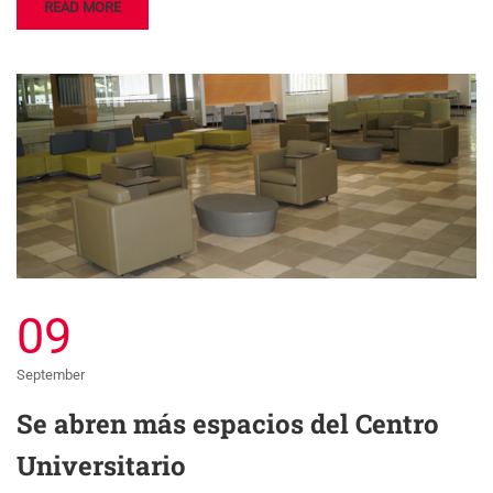
READ MORE
09
September
Se abren más espacios del Centro
Universitario