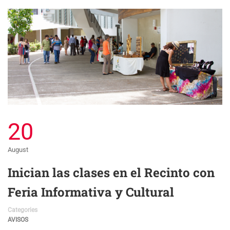
20
August
Inician las clases en el Recinto con
Feria Informativa y Cultural
Categories
AVISOS