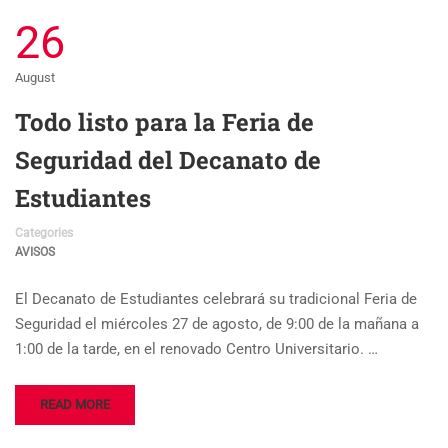
26
August
Todo listo para la Feria de
Seguridad del Decanato de
Estudiantes
Categories
AVISOS
El Decanato de Estudiantes celebrará su tradicional Feria de
Seguridad el miércoles 27 de agosto, de 9:00 de la mañana a
1:00 de la tarde, en el renovado Centro Universitario. …
READ MORE