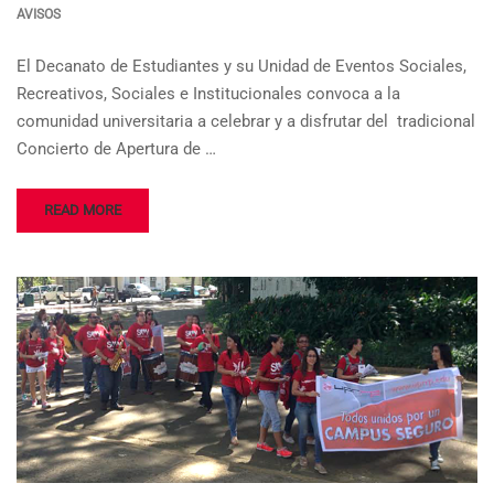
AVISOS
El Decanato de Estudiantes y su Unidad de Eventos Sociales,
Recreativos, Sociales e Institucionales convoca a la
comunidad universitaria a celebrar y a disfrutar del tradicional
Concierto de Apertura de …
READ MORE