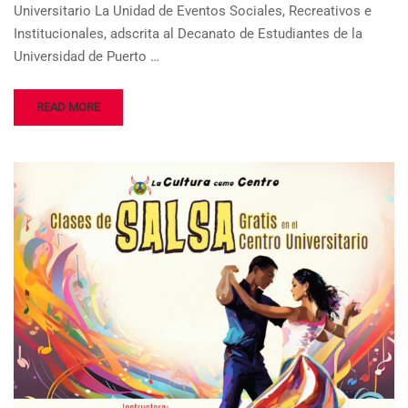
Universitario La Unidad de Eventos Sociales, Recreativos e
Institucionales, adscrita al Decanato de Estudiantes de la
Universidad de Puerto …
READ MORE