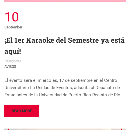
10
September
¡El 1er Karaoke del Semestre ya está
aquí!
Categories
AVISOS
El evento será el miércoles, 17 de septiembre en el Centro
Universitario La Unidad de Eventos, adscrita al Decanato de
Estudiantes de la Universidad de Puerto Rico Recinto de Río …
READ MORE