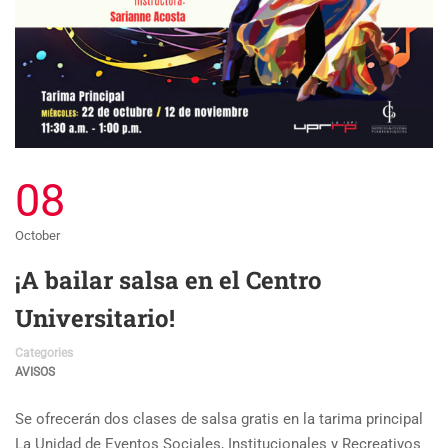
08
October
¡A bailar salsa en el Centro
Universitario!
Categories
AVISOS
Se ofrecerán dos clases de salsa gratis en la tarima principal
La Unidad de Eventos Sociales, Institucionales y Recreativos