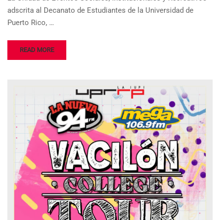
adscrita al Decanato de Estudiantes de la Universidad de
Puerto Rico, …
READ MORE