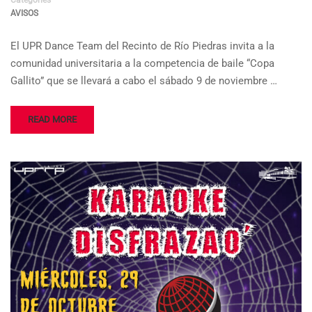
Categories
AVISOS
El UPR Dance Team del Recinto de Río Piedras invita a la
comunidad universitaria a la competencia de baile “Copa
Gallito” que se llevará a cabo el sábado 9 de noviembre …
READ MORE