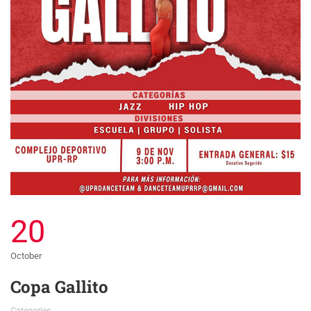
20
October
Copa Gallito