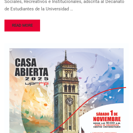
Sociales, Recreativos e Institucionales, adscrita al Decanato
de Estudiantes de la Universidad …
READ MORE