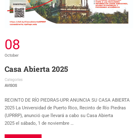
08
October
Casa Abierta 2025
Categories
AVISOS
RECINTO DE RÍO PIEDRAS-UPR ANUNCIA SU CASA ABIERTA
2025 La Universidad de Puerto Rico, Recinto de Río Piedras
(UPRRP), anunció que llevará a cabo su Casa Abierta
2025 el sábado, 1 de noviembre …