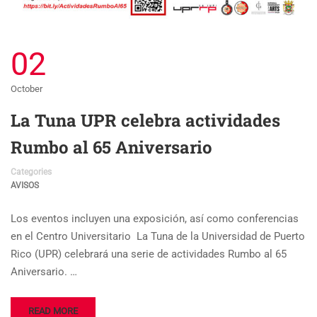
02
October
La Tuna UPR celebra actividades
Rumbo al 65 Aniversario
Categories
AVISOS
Los eventos incluyen una exposición, así como conferencias
en el Centro Universitario La Tuna de la Universidad de Puerto
Rico (UPR) celebrará una serie de actividades Rumbo al 65
Aniversario. …
READ MORE