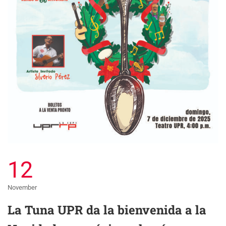
12
November
La Tuna UPR da la bienvenida a la