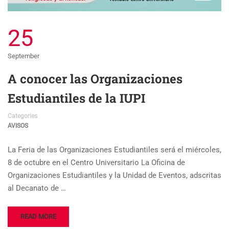
25
September
A conocer las Organizaciones
Estudiantiles de la IUPI
Categories
AVISOS
La Feria de las Organizaciones Estudiantiles será el miércoles,
8 de octubre en el Centro Universitario La Oficina de
Organizaciones Estudiantiles y la Unidad de Eventos, adscritas
al Decanato de …
READ MORE