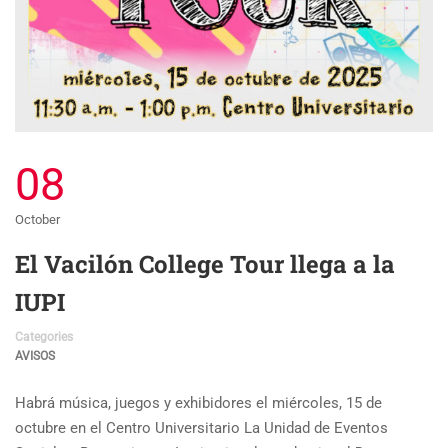
08
October
El Vacilón College Tour llega a la
IUPI
Categories
AVISOS
Habrá música, juegos y exhibidores el miércoles, 15 de
octubre en el Centro Universitario La Unidad de Eventos