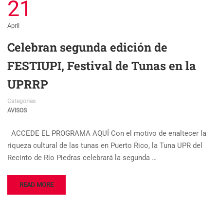
21
April
Celebran segunda edición de
FESTIUPI, Festival de Tunas en la
UPRRP
Categories
AVISOS
ACCEDE EL PROGRAMA AQUÍ Con el motivo de enaltecer la
riqueza cultural de las tunas en Puerto Rico, la Tuna UPR del
Recinto de Río Piedras celebrará la segunda …
READ MORE