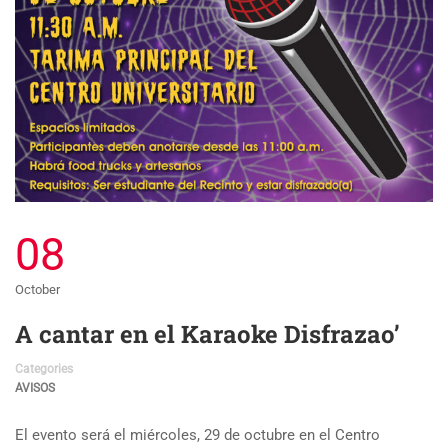
08
October
A cantar en el Karaoke Disfrazao’
Categories
AVISOS
El evento será el miércoles, 29 de octubre en el Centro