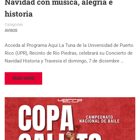
Navidad con música, alegría e
historia
Categories
AVISOS
Acceda al Programa Aquí La Tuna de la Universidad de Puerto
Rico (UPR), Recinto de Río Piedras, celebrará su Concierto de
Navidad Historia y Travesía el domingo, 7 de diciembre …
READ MORE