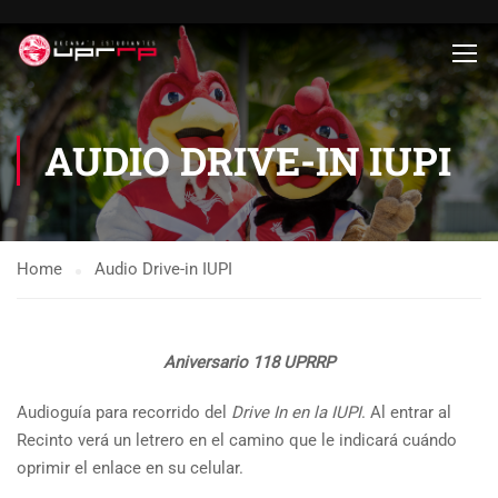
AUDIO DRIVE-IN IUPI
Home
Audio Drive-in IUPI
Aniversario 118 UPRRP
Audioguía para recorrido del
Drive In en la IUPI
. Al entrar al
Recinto verá un letrero en el camino que le indicará cuándo
oprimir el enlace en su celular.